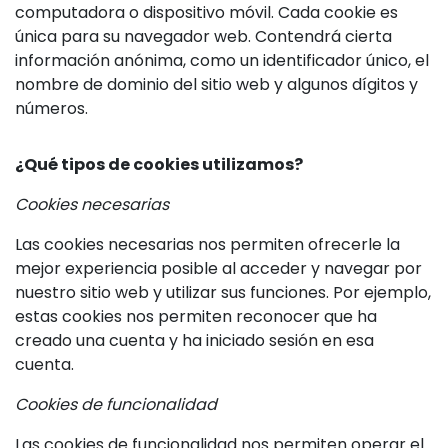
computadora o dispositivo móvil. Cada cookie es
única para su navegador web. Contendrá cierta
información anónima, como un identificador único, el
nombre de dominio del sitio web y algunos dígitos y
números.
¿Qué tipos de cookies utilizamos?
Cookies necesarias
Las cookies necesarias nos permiten ofrecerle la
mejor experiencia posible al acceder y navegar por
nuestro sitio web y utilizar sus funciones. Por ejemplo,
estas cookies nos permiten reconocer que ha
creado una cuenta y ha iniciado sesión en esa
cuenta.
Cookies de funcionalidad
Las cookies de funcionalidad nos permiten operar el