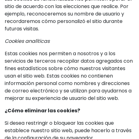
sitio de acuerdo con las elecciones que realice. Por
ejemplo, reconoceremos su nombre de usuario y
recordaremos cómo personalizó el sitio durante
futuras visitas.
Cookies analíticas
Estas cookies nos permiten a nosotros y a los
servicios de terceros recopilar datos agregados con
fines estadísticos sobre cómo nuestros visitantes
usan el sitio web. Estas cookies no contienen
información personal como nombres y direcciones
de correo electrónico y se utilizan para ayudarnos a
mejorar su experiencia de usuario del sitio web.
¿Cómo eliminar las cookies?
Si desea restringir o bloquear las cookies que
establece nuestro sitio web, puede hacerlo a través
de la configuración de su navegador.