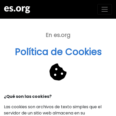
En es.org
Política de Cookies
¿Qué son las cookies?
Las cookies son archivos de texto simples que el
servidor de un sitio web almacena en su