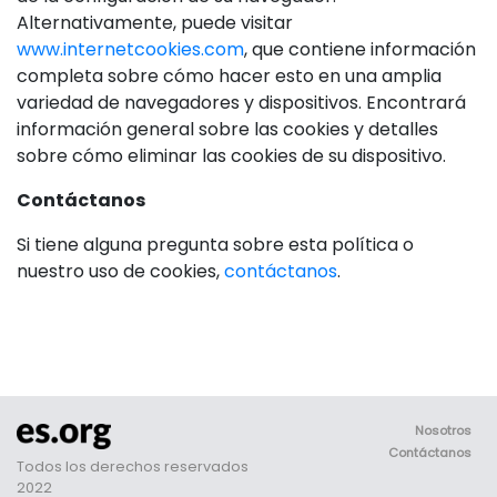
Alternativamente, puede visitar
www.internetcookies.com
, que contiene información
completa sobre cómo hacer esto en una amplia
variedad de navegadores y dispositivos. Encontrará
información general sobre las cookies y detalles
sobre cómo eliminar las cookies de su dispositivo.
Contáctanos
Si tiene alguna pregunta sobre esta política o
nuestro uso de cookies,
contáctanos
.
Nosotros
Contáctanos
Todos los derechos reservados
2022